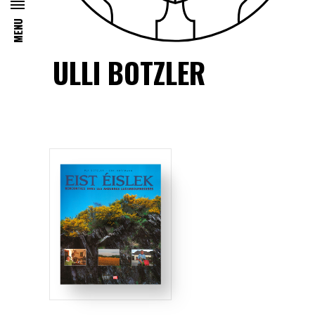
MENU
ULLI BOTZLER