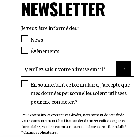
NEWSLETTER
Je veux être informé des*
News
Évènements
En soumettant ce formulaire, j’accepte que
mes données personnelles soient utilisées
pour me contacter.*
Pour connaître et exercer vos droits, notamment de retrait de
votre consentement à l’utilisation des données collectées par ce
formulaire, veuillez consulter notre politique de confidentialité.
*Champs obligatoires