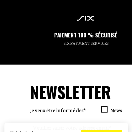
PAIEMENT 100 % SÉCURISÉ
SIX PAYMENT SERVICES
NEWSLETTER
Je veux être informé des*
News