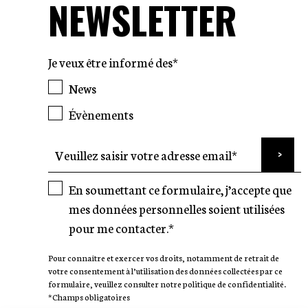
NEWSLETTER
Je veux être informé des*
News
Évènements
En soumettant ce formulaire, j’accepte que
mes données personnelles soient utilisées
pour me contacter.*
Pour connaître et exercer vos droits, notamment de retrait de
votre consentement à l’utilisation des données collectées par ce
formulaire, veuillez consulter notre politique de confidentialité.
*Champs obligatoires