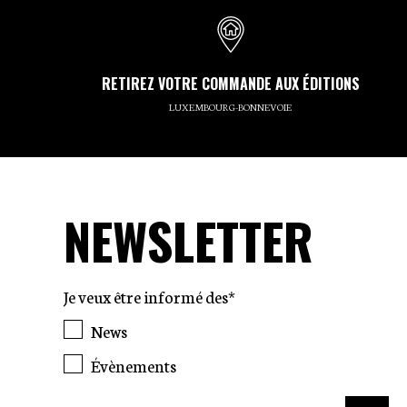
RETIREZ VOTRE COMMANDE AUX ÉDITIONS
LUXEMBOURG-BONNEVOIE
NEWSLETTER
Je veux être informé des*
News
Évènements