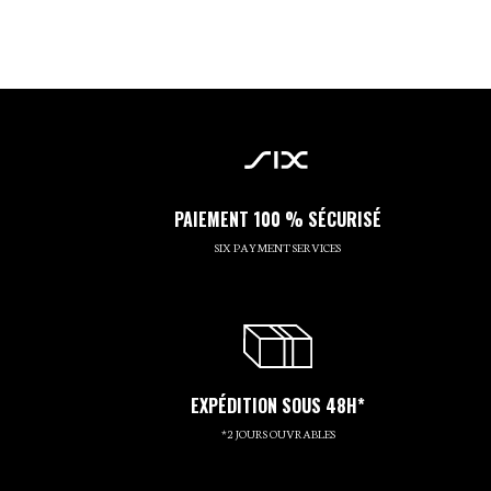
PAIEMENT 100 % SÉCURISÉ
SIX PAYMENT SERVICES
EXPÉDITION SOUS 48H*
*2 JOURS OUVRABLES