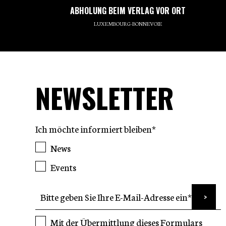
ABHOLUNG BEIM VERLAG VOR ORT
LUXEMBOURG-BONNEVOIE
NEWSLETTER
Ich möchte informiert bleiben*
News
Events
Mit der Übermittlung dieses Formulars