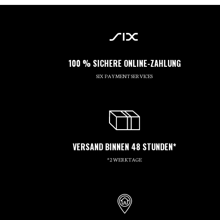
100 % SICHERE ONLINE-ZAHLUNG
SIX PAYMENT SERVICES
VERSAND BINNEN 48 STUNDEN*
*2 WERKTAGE