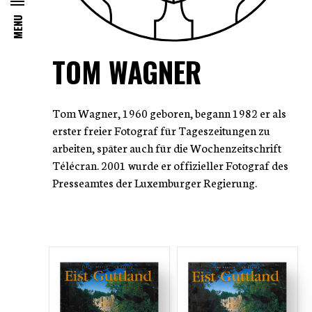
MENU
TOM WAGNER
Tom Wagner, 1960 geboren, begann 1982 er als
erster freier Fotograf für Tageszeitungen zu
arbeiten, später auch für die Wochenzeitschrift
Télécran. 2001 wurde er offizieller Fotograf des
Presseamtes der Luxemburger Regierung.